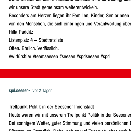
wir unsere Stadt gemeinsam weiterentwickeln.
Besonders am Herzen liegen ihr Familien, Kinder, Seniorinnen
von den Menschen, die sich einbringen und Verantwortung üb
Hilla Padditz
Listenplatz 4 – Stadtratsliste
Offen. Ehrlich. Verlässlich.
#wirfürshier #teamseesen #seesen #spdseesen #spd
spd.seesen
vor 2 Tagen
Treffpunkt Politik in der Seesener Innenstadt
Heute waren wir mit unserem Treffpunkt Politik in der Seesen
Bei sonnigem Wetter, guter Stimmung und vielen persönlichen